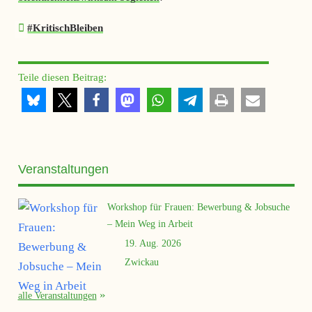
#KritischBleiben
Teile diesen Beitrag:
Veranstaltungen
Workshop für Frauen: Bewerbung & Jobsuche
– Mein Weg in Arbeit
19. Aug. 2026
Zwickau
alle Veranstaltungen