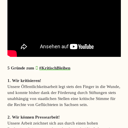
5 Gründe zum
#KritischBleiben
1. Wir kritisieren!
Unsere Öffentlichkeitsarbeit legt stets den Finger in die Wunde,
und konnte bisher dank der Förderung durch Stiftungen stets
unabhängig von staatlichen Stellen eine kritische Stimme für
die Rechte von Geflüchteten in Sachsen sein.
2. Wir können Pressearbeit!
Unsere Arbeit zeichnet sich aus durch einen hohen