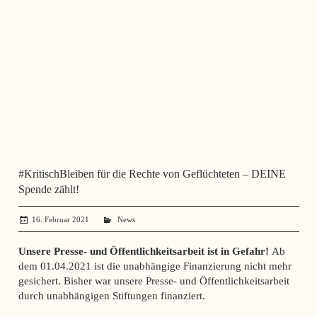
#KritischBleiben für die Rechte von Geflüchteten – DEINE
Spende zählt!
16. Februar 2021
administrator
News
Unsere Presse- und Öffentlichkeitsarbeit ist in Gefahr!
Ab
dem 01.04.2021 ist die unabhängige Finanzierung nicht mehr
gesichert. Bisher war unsere Presse- und Öffentlichkeitsarbeit
durch unabhängigen Stiftungen finanziert.