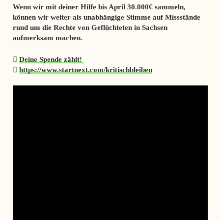
Wenn wir mit deiner Hilfe bis April 30.000€ sammeln,
können wir weiter als unabhängige Stimme auf Missstände
rund um die Rechte von Geflüchteten in Sachsen
aufmerksam machen.
Deine Spende zählt!
https://www.startnext.com/kritischbleiben