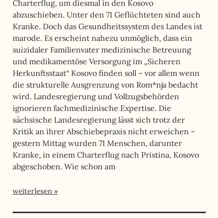
Charterflug, um diesmal in den Kosovo
abzuschieben. Unter den 71 Geflüchteten sind auch
Kranke. Doch das Gesundheitssystem des Landes ist
marode. Es erscheint nahezu unmöglich, dass ein
suizidaler Familienvater medizinische Betreuung
und medikamentöse Versorgung im „Sicheren
Herkunftsstaat“ Kosovo finden soll – vor allem wenn
die strukturelle Ausgrenzung von Rom*nja bedacht
wird. Landesregierung und Vollzugsbehörden
ignorieren fachmedizinische Expertise. Die
sächsische Landesregierung lässt sich trotz der
Kritik an ihrer Abschiebepraxis nicht erweichen –
gestern Mittag wurden 71 Menschen, darunter
Kranke, in einem Charterflug nach Pristina, Kosovo
abgeschoben. Wie schon am
weiterlesen