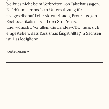
bleibt es nicht beim Verbreiten von Falschaussagen.
Es fehlt immer noch an Unterstützung für
zivilgesellschaftliche Akteur*innen, Protest gegen
Rechtsradikalismus auf den Straßen ist
unerwünscht. Vor allem die Landes-CDU muss sich
eingestehen, dass Rassismus längst Alltag in Sachsen
ist. Das ledigliche
weiterlesen