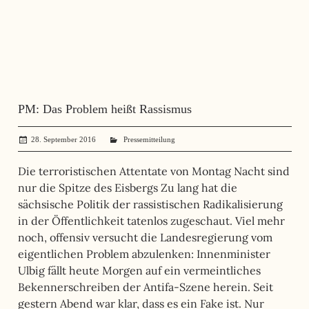
PM: Das Problem heißt Rassismus
28. September 2016
administrator
Pressemitteilung
Die terroristischen Attentate von Montag Nacht sind
nur die Spitze des Eisbergs Zu lang hat die
sächsische Politik der rassistischen Radikalisierung
in der Öffentlichkeit tatenlos zugeschaut. Viel mehr
noch, offensiv versucht die Landesregierung vom
eigentlichen Problem abzulenken: Innenminister
Ulbig fällt heute Morgen auf ein vermeintliches
Bekennerschreiben der Antifa-Szene herein. Seit
gestern Abend war klar, dass es ein Fake ist. Nur