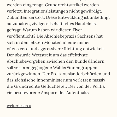
werden eingeengt. Grundrechtsartikel werden
verletzt, Integrationsleistungen nicht gewürdigt,
Zukunften zerstört. Diese Entwicklung ist unbedingt
aufzuhalten, zivilgesellschaftliches Handeln ist
gefragt. Warum haben wir diesen Flyer
veröffentlicht? Die Abschiebepraxis Sachsens hat
sich in den letzten Monaten in eine immer
offensivere und aggressivere Richtung entwickelt.
Der absurde Wettstreit um das effektivste
Abschiebevorgehen zwischen den Bundesländern
soll verlorengegangene Wähler*innengruppen
zurückgewinnen. Der Preis: Ausländerbehörden und
das sächsische Innenministerium verletzen massiv
die Grundrechte Geflüchteter. Der von der Politik
vielbeschworene Ansporn des Aufenthalts
weiterlesen