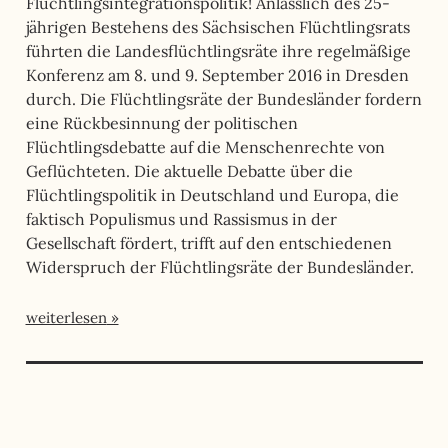
Flüchtlingsintegrationspolitik! Anlässlich des 25-
jährigen Bestehens des Sächsischen Flüchtlingsrats
führten die Landesflüchtlingsräte ihre regelmäßige
Konferenz am 8. und 9. September 2016 in Dresden
durch. Die Flüchtlingsräte der Bundesländer fordern
eine Rückbesinnung der politischen
Flüchtlingsdebatte auf die Menschenrechte von
Geflüchteten. Die aktuelle Debatte über die
Flüchtlingspolitik in Deutschland und Europa, die
faktisch Populismus und Rassismus in der
Gesellschaft fördert, trifft auf den entschiedenen
Widerspruch der Flüchtlingsräte der Bundesländer.
weiterlesen