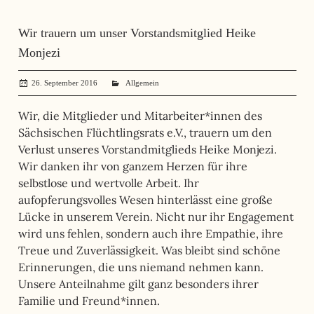
Wir trauern um unser Vorstandsmitglied Heike
Monjezi
26. September 2016
administrator
Allgemein
Wir, die Mitglieder und Mitarbeiter*innen des
Sächsischen Flüchtlingsrats e.V., trauern um den
Verlust unseres Vorstandmitglieds Heike Monjezi.
Wir danken ihr von ganzem Herzen für ihre
selbstlose und wertvolle Arbeit. Ihr
aufopferungsvolles Wesen hinterlässt eine große
Lücke in unserem Verein. Nicht nur ihr Engagement
wird uns fehlen, sondern auch ihre Empathie, ihre
Treue und Zuverlässigkeit. Was bleibt sind schöne
Erinnerungen, die uns niemand nehmen kann.
Unsere Anteilnahme gilt ganz besonders ihrer
Familie und Freund*innen.