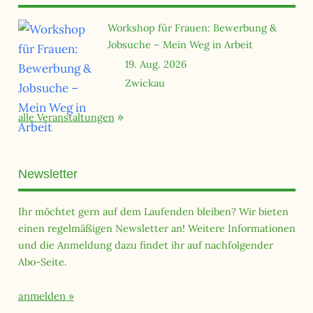
Workshop für Frauen: Bewerbung &
Jobsuche – Mein Weg in Arbeit
19. Aug. 2026
Zwickau
alle Veranstaltungen
Newsletter
Ihr möchtet gern auf dem Laufenden bleiben? Wir bieten
einen regelmäßigen Newsletter an! Weitere Informationen
und die Anmeldung dazu findet ihr auf nachfolgender
Abo-Seite.
anmelden