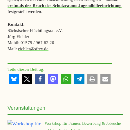
erstmals der Bruch des Schutzraums Jugendhilfeeinrichtung
festgestellt werden.
Kontakt:
Sächsischer Flüchtlingsrat e.V.
Jörg Eichler
Mobil: 01575 / 967 62 20
Mail:
eichler@sfrev.de
Teile diesen Beitrag:
Veranstaltungen
Workshop für Frauen: Bewerbung & Jobsuche