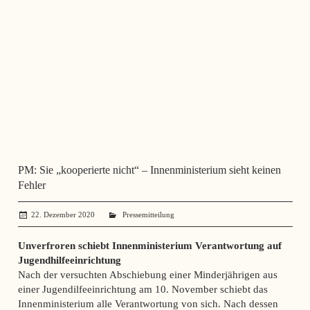
PM: Sie „kooperierte nicht“ – Innenministerium sieht keinen
Fehler
22. Dezember 2020
administrator
Pressemitteilung
Unverfroren schiebt Innenministerium Verantwortung auf
Jugendhilfeeinrichtung
Nach der versuchten Abschiebung einer Minderjährigen aus
einer Jugendilfeeinrichtung am 10. November schiebt das
Innenministerium alle Verantwortung von sich. Nach dessen