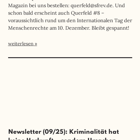
Magazin bei uns bestellen: querfeld@sfrev.de. Und
schon bald erscheint auch Querfeld #8 –
voraussichtlich rund um den Internationalen Tag der
Menschenrechte am 10. Dezember. Bleibt gespannt!
weiterlesen
Newsletter (09/25): Kriminalität hat