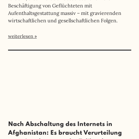
Beschäftigung von Geflüchteten mit
Aufenthaltsgestattung massiv – mit gravierenden
wirtschaftlichen und gesellschaftlichen Folgen.
weiterlesen
Nach Abschaltung des Internets in
Afghanistan: Es braucht Verurteilung