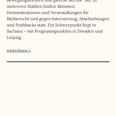
mehreren Städten finden Aktionen,
Demonstrationen und Veranstaltungen für
Bleiberecht und gegen Internierung, Abschiebungen
und Pushbacks statt. Ein Schwerpunkt liegt in
Sachsen – mit Programmpunkten in Dresden und
Leipzig.
weiterlesen