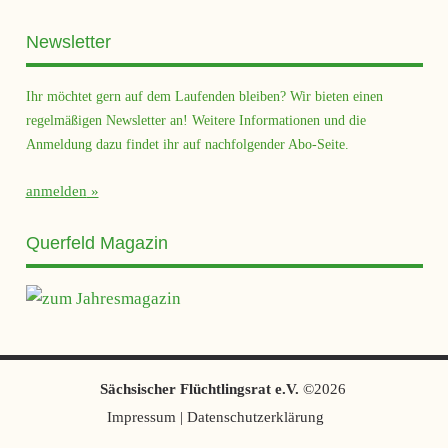
Newsletter
Ihr möchtet gern auf dem Laufenden bleiben? Wir bieten einen
regelmäßigen Newsletter an! Weitere Informationen und die
Anmeldung dazu findet ihr auf nachfolgender Abo-Seite.
anmelden
Querfeld Magazin
Sächsischer Flüchtlingsrat e.V.
©2026
Impressum
|
Datenschutzerklärung