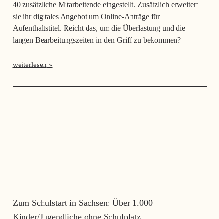
40 zusätzliche Mitarbeitende eingestellt. Zusätzlich erweitert
sie ihr digitales Angebot um Online-Anträge für
Aufenthaltstitel. Reicht das, um die Überlastung und die
langen Bearbeitungszeiten in den Griff zu bekommen?
weiterlesen
Zum Schulstart in Sachsen: Über 1.000
Kinder/Jugendliche ohne Schulplatz