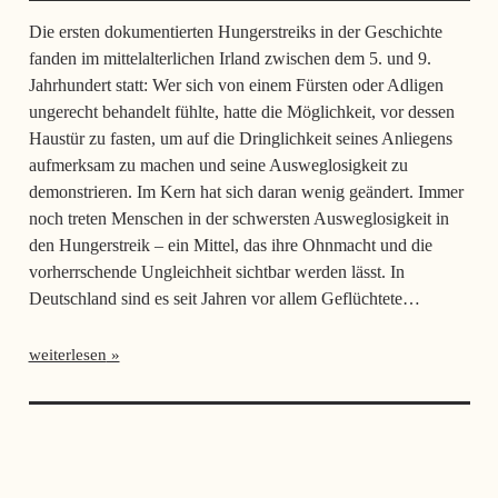
Die ersten dokumentierten Hungerstreiks in der Geschichte
fanden im mittelalterlichen Irland zwischen dem 5. und 9.
Jahrhundert statt: Wer sich von einem Fürsten oder Adligen
ungerecht behandelt fühlte, hatte die Möglichkeit, vor dessen
Haustür zu fasten, um auf die Dringlichkeit seines Anliegens
aufmerksam zu machen und seine Ausweglosigkeit zu
demonstrieren. Im Kern hat sich daran wenig geändert. Immer
noch treten Menschen in der schwersten Ausweglosigkeit in
den Hungerstreik – ein Mittel, das ihre Ohnmacht und die
vorherrschende Ungleichheit sichtbar werden lässt. In
Deutschland sind es seit Jahren vor allem Geflüchtete…
weiterlesen