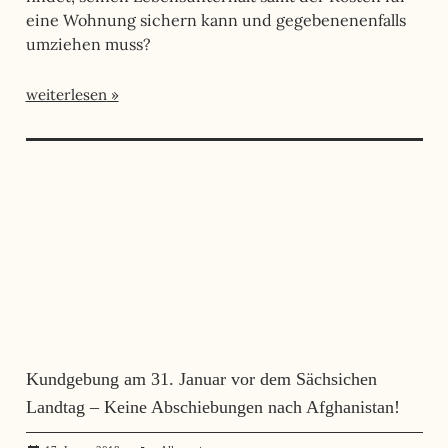
eine Wohnung sichern kann und gegebenenenfalls
umziehen muss?
weiterlesen
Kundgebung am 31. Januar vor dem Sächsichen
Landtag – Keine Abschiebungen nach Afghanistan!