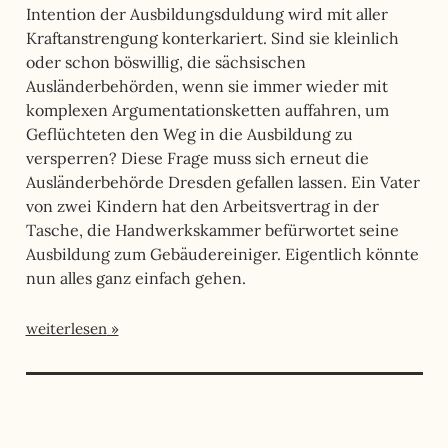
Intention der Ausbildungsduldung wird mit aller
Kraftanstrengung konterkariert. Sind sie kleinlich
oder schon böswillig, die sächsischen
Ausländerbehörden, wenn sie immer wieder mit
komplexen Argumentationsketten auffahren, um
Geflüchteten den Weg in die Ausbildung zu
versperren? Diese Frage muss sich erneut die
Ausländerbehörde Dresden gefallen lassen. Ein Vater
von zwei Kindern hat den Arbeitsvertrag in der
Tasche, die Handwerkskammer befürwortet seine
Ausbildung zum Gebäudereiniger. Eigentlich könnte
nun alles ganz einfach gehen.
weiterlesen