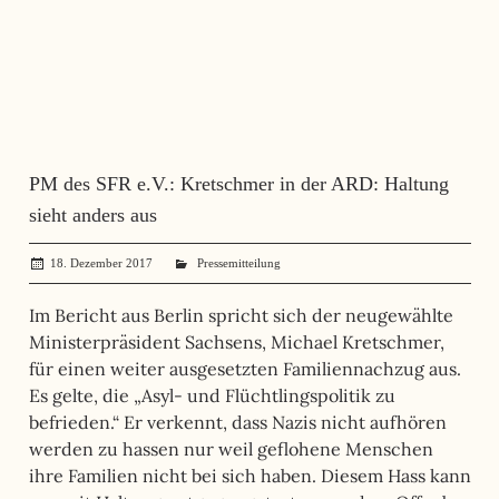
PM des SFR e.V.: Kretschmer in der ARD: Haltung
sieht anders aus
18. Dezember 2017
administrator
Pressemitteilung
Im Bericht aus Berlin spricht sich der neugewählte
Ministerpräsident Sachsens, Michael Kretschmer,
für einen weiter ausgesetzten Familiennachzug aus.
Es gelte, die „Asyl- und Flüchtlingspolitik zu
befrieden.“ Er verkennt, dass Nazis nicht aufhören
werden zu hassen nur weil geflohene Menschen
ihre Familien nicht bei sich haben. Diesem Hass kann