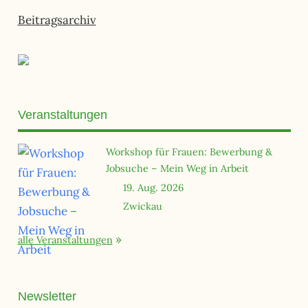
Beiträge
Beitragsarchiv
Veranstaltungen
Workshop für Frauen: Bewerbung &
Jobsuche – Mein Weg in Arbeit
19. Aug. 2026
Zwickau
alle Veranstaltungen
Newsletter