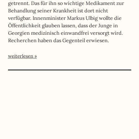
getrennt. Das für ihn so wichtige Medikament zur
Behandlung seiner Krankheit ist dort nicht
verfügbar. Innenminister Markus Ulbig wollte die
Öffentlichkeit glauben lassen, dass der Junge in
Georgien medizinisch einwandfrei versorgt wird.
Recherchen haben das Gegenteil erwiesen.
weiterlesen