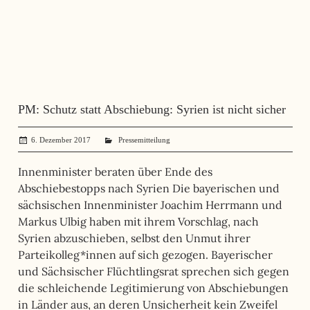
PM: Schutz statt Abschiebung: Syrien ist nicht sicher
6. Dezember 2017
administrator
Pressemitteilung
Innenminister beraten über Ende des
Abschiebestopps nach Syrien Die bayerischen und
sächsischen Innenminister Joachim Herrmann und
Markus Ulbig haben mit ihrem Vorschlag, nach
Syrien abzuschieben, selbst den Unmut ihrer
Parteikolleg*innen auf sich gezogen. Bayerischer
und Sächsischer Flüchtlingsrat sprechen sich gegen
die schleichende Legitimierung von Abschiebungen
in Länder aus, an deren Unsicherheit kein Zweifel