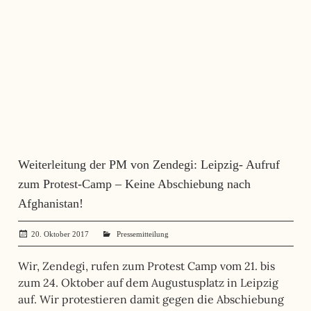
Weiterleitung der PM von Zendegi: Leipzig- Aufruf
zum Protest-Camp – Keine Abschiebung nach
Afghanistan!
20. Oktober 2017
administrator
Pressemitteilung
Wir, Zendegi, rufen zum Protest Camp vom 21. bis
zum 24. Oktober auf dem Augustusplatz in Leipzig
auf. Wir protestieren damit gegen die Abschiebung