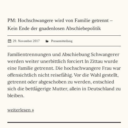
PM: Hochschwangere wird von Familie getrennt –
Kein Ende der gnadenlosen Abschiebepolitik
29. November 2017
administrator
Pressemitteilung
Familientrennungen und Abschiebung Schwangerer
werden weiter unerbittlich forciert In Zittau wurde
eine Familie getrennt. Die hochschwangere Frau war
offensichtlich nicht reisefähig. Vor die Wahl gestellt,
getrennt oder abgeschoben zu werden, entschied
sich die bettlägerige Mutter, allein in Deutschland zu
bleiben.
weiterlesen