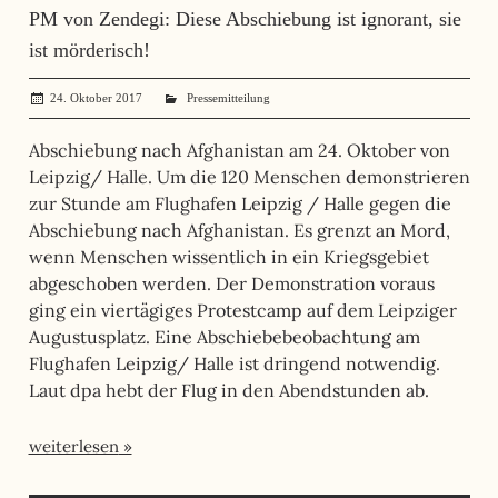
PM von Zendegi: Diese Abschiebung ist ignorant, sie
ist mörderisch!
24. Oktober 2017
administrator
Pressemitteilung
Abschiebung nach Afghanistan am 24. Oktober von
Leipzig/ Halle. Um die 120 Menschen demonstrieren
zur Stunde am Flughafen Leipzig / Halle gegen die
Abschiebung nach Afghanistan. Es grenzt an Mord,
wenn Menschen wissentlich in ein Kriegsgebiet
abgeschoben werden. Der Demonstration voraus
ging ein viertägiges Protestcamp auf dem Leipziger
Augustusplatz. Eine Abschiebebeobachtung am
Flughafen Leipzig/ Halle ist dringend notwendig.
Laut dpa hebt der Flug in den Abendstunden ab.
weiterlesen