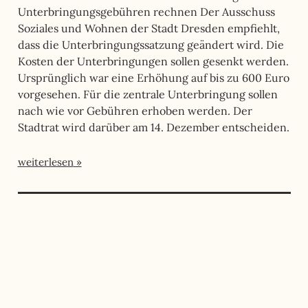
Unterbringungsgebühren rechnen Der Ausschuss
Soziales und Wohnen der Stadt Dresden empfiehlt,
dass die Unterbringungssatzung geändert wird. Die
Kosten der Unterbringungen sollen gesenkt werden.
Ursprünglich war eine Erhöhung auf bis zu 600 Euro
vorgesehen. Für die zentrale Unterbringung sollen
nach wie vor Gebühren erhoben werden. Der
Stadtrat wird darüber am 14. Dezember entscheiden.
weiterlesen