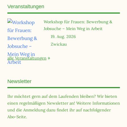
Veranstaltungen
Workshop für Frauen: Bewerbung &
Jobsuche – Mein Weg in Arbeit
19. Aug. 2026
Zwickau
alle Veranstaltungen
Newsletter
Ihr möchtet gern auf dem Laufenden bleiben? Wir bieten
einen regelmäßigen Newsletter an! Weitere Informationen
und die Anmeldung dazu findet ihr auf nachfolgender
Abo-Seite.