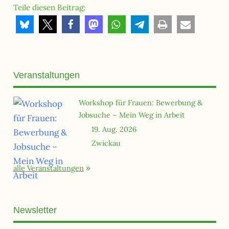
Teile diesen Beitrag:
Veranstaltungen
Workshop für Frauen: Bewerbung &
Jobsuche – Mein Weg in Arbeit
19. Aug. 2026
Zwickau
alle Veranstaltungen
Newsletter