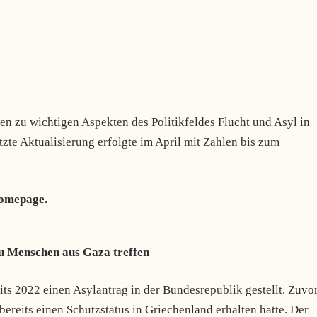
n zu wichtigen Aspekten des Politikfeldes Flucht und Asyl in
zte Aktualisierung erfolgte im April mit Zahlen bis zum
Homepage.
u Menschen aus Gaza treffen
ts 2022 einen Asylantrag in der Bundesrepublik gestellt. Zuvo
bereits einen Schutzstatus in Griechenland erhalten hatte. Der