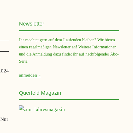
Newsletter
Ihr möchtet gern auf dem Laufenden bleiben? Wir bieten
einen regelmäßigen Newsletter an! Weitere Informationen
und die Anmeldung dazu findet ihr auf nachfolgender Abo-
Seite.
2024
anmelden
Querfeld Magazin
 Nur