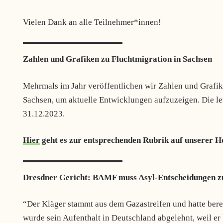
Vielen Dank an alle Teilnehmer*innen!
Zahlen und Grafiken zu Fluchtmigration in Sachsen
Mehrmals im Jahr veröffentlichen wir Zahlen und Grafike
Sachsen, um aktuelle Entwicklungen aufzuzeigen. Die let
31.12.2023.
Hier
geht es zur entsprechenden Rubrik auf unserer 
Dresdner Gericht: BAMF muss Asyl-Entscheidungen z
“Der Kläger stammt aus dem Gazastreifen und hatte berei
wurde sein Aufenthalt in Deutschland abgelehnt, weil er 