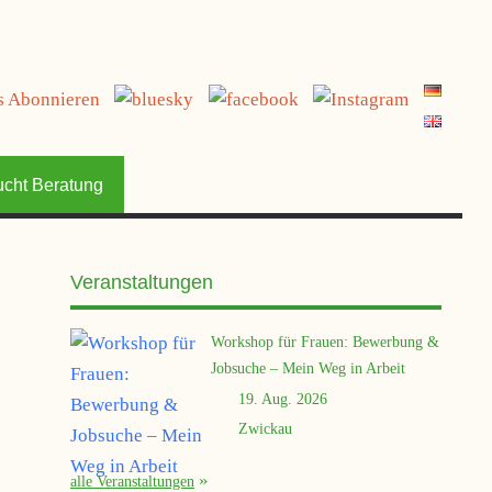
jetzt spenden
ucht Beratung
Veranstaltungen
Workshop für Frauen: Bewerbung &
Jobsuche – Mein Weg in Arbeit
19. Aug. 2026
Zwickau
alle Veranstaltungen