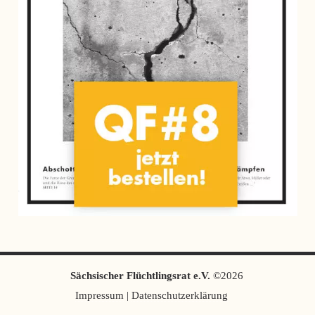
Sächsischer Flüchtlingsrat e.V.
©2026
Impressum
|
Datenschutzerklärung