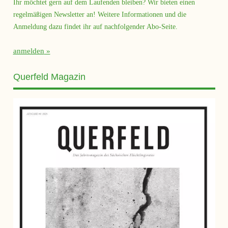
Ihr möchtet gern auf dem Laufenden bleiben? Wir bieten einen
regelmäßigen Newsletter an! Weitere Informationen und die
Anmeldung dazu findet ihr auf nachfolgender Abo-Seite.
anmelden
Querfeld Magazin