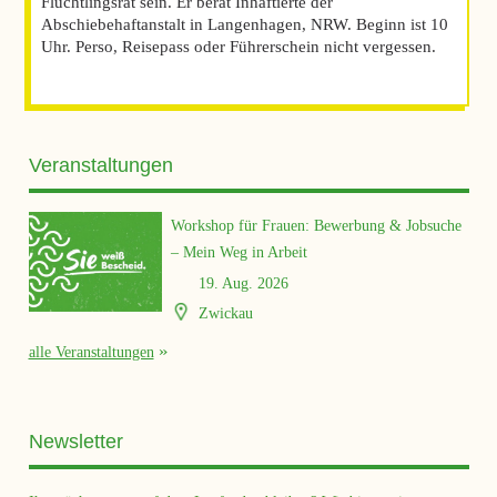
Flüchtlingsrat sein. Er berät Inhaftierte der
Abschiebehaftanstalt in Langenhagen, NRW. Beginn ist 10
Uhr. Perso, Reisepass oder Führerschein nicht vergessen.
Veranstaltungen
Workshop für Frauen: Bewerbung & Jobsuche
– Mein Weg in Arbeit
19. Aug. 2026
Zwickau
alle Veranstaltungen
Newsletter