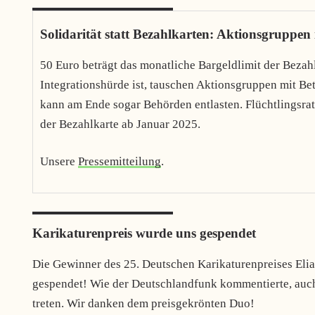
Solidarität statt Bezahlkarten: Aktionsgruppe
50 Euro beträgt das monatliche Bargeldlimit der Bezah
Integrationshürde ist, tauschen Aktionsgruppen mit Be
kann am Ende sogar Behörden entlasten. Flüchtlingsra
der Bezahlkarte ab Januar 2025.
Unsere
Pressemitteilung
.
Karikaturenpreis wurde uns gespendet
Die Gewinner des 25. Deutschen Karikaturenpreises Eli
gespendet! Wie der Deutschlandfunk kommentierte, auch
treten. Wir danken dem preisgekrönten Duo!