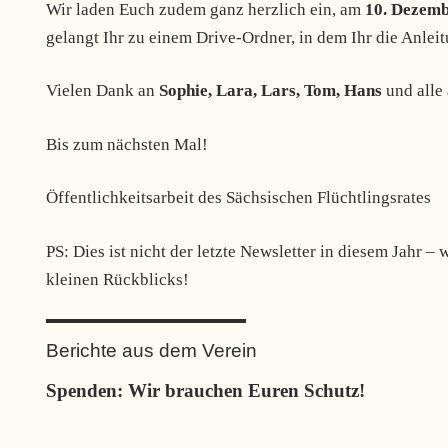
Wir laden Euch zudem ganz herzlich ein, am
10. Dezem
gelangt Ihr zu einem Drive-Ordner, in dem Ihr die Anlei
Vielen Dank an
Sophie, Lara, Lars, Tom, Hans
und alle 
Bis zum nächsten Mal!
Öffentlichkeitsarbeit des Sächsischen Flüchtlingsrates
PS: Dies ist nicht der letzte Newsletter in diesem Jahr 
kleinen Rückblicks!
Berichte aus dem Verein
Spenden: Wir brauchen Euren Schutz!