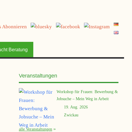
jetzt spenden
ucht Beratung
Veranstaltungen
Workshop für Frauen: Bewerbung &
Jobsuche – Mein Weg in Arbeit
19. Aug. 2026
Zwickau
alle Veranstaltungen