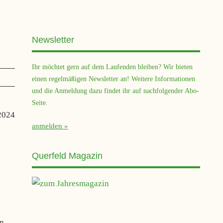
Newsletter
Ihr möchtet gern auf dem Laufenden bleiben? Wir bieten
einen regelmäßigen Newsletter an! Weitere Informationen
und die Anmeldung dazu findet ihr auf nachfolgender Abo-
Seite.
2024
anmelden
Querfeld Magazin
in