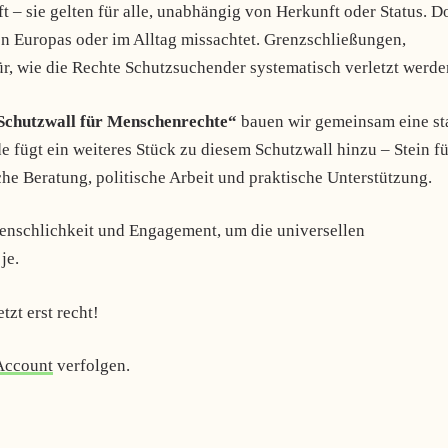
 – sie gelten für alle, unabhängig von Herkunft oder Status. D
en Europas oder im Alltag missachtet. Grenzschließungen,
r, wie die Rechte Schutzsuchender systematisch verletzt werde
 Schutzwall für Menschenrechte“
bauen wir gemeinsam eine st
e fügt ein weiteres Stück zu diesem Schutzwall hinzu – Stein fü
iche Beratung, politische Arbeit und praktische Unterstützung.
enschlichkeit und Engagement, um die universellen
je.
tzt erst recht!
Account
verfolgen.