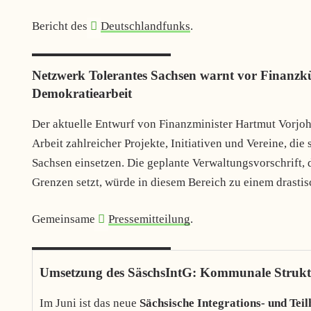
Bericht des
Deutschlandfunks
.
Netzwerk Tolerantes Sachsen warnt vor Finanzk
Demokratiearbeit
Der aktuelle Entwurf von Finanzminister Hartmut Vorjoh
Arbeit zahlreicher Projekte, Initiativen und Vereine, die
Sachsen einsetzen. Die geplante Verwaltungsvorschrift, 
Grenzen setzt, würde in diesem Bereich zu einem drasti
Gemeinsame
Pressemitteilung
.
Umsetzung des SäschsIntG: Kommunale Struktu
Im Juni ist das neue
Sächsische Integrations- und Tei