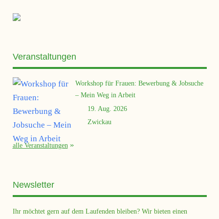
Veranstaltungen
Workshop für Frauen: Bewerbung & Jobsuche
– Mein Weg in Arbeit
19. Aug. 2026
Zwickau
alle Veranstaltungen
Newsletter
Ihr möchtet gern auf dem Laufenden bleiben? Wir bieten einen