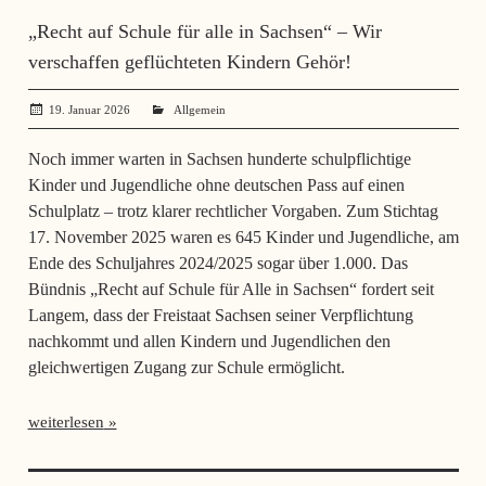
„Recht auf Schule für alle in Sachsen“ – Wir
verschaffen geflüchteten Kindern Gehör!
19. Januar 2026
administrator
Allgemein
Noch immer warten in Sachsen hunderte schulpflichtige
Kinder und Jugendliche ohne deutschen Pass auf einen
Schulplatz – trotz klarer rechtlicher Vorgaben. Zum Stichtag
17. November 2025 waren es 645 Kinder und Jugendliche, am
Ende des Schuljahres 2024/2025 sogar über 1.000. Das
Bündnis „Recht auf Schule für Alle in Sachsen“ fordert seit
Langem, dass der Freistaat Sachsen seiner Verpflichtung
nachkommt und allen Kindern und Jugendlichen den
gleichwertigen Zugang zur Schule ermöglicht.
weiterlesen