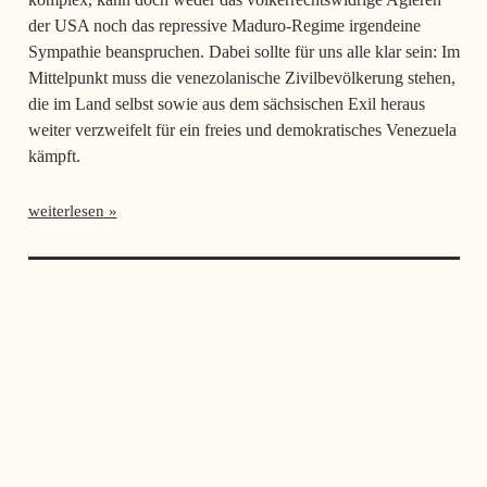
der USA noch das repressive Maduro-Regime irgendeine
Sympathie beanspruchen. Dabei sollte für uns alle klar sein: Im
Mittelpunkt muss die venezolanische Zivilbevölkerung stehen,
die im Land selbst sowie aus dem sächsischen Exil heraus
weiter verzweifelt für ein freies und demokratisches Venezuela
kämpft.
weiterlesen