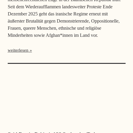
Seit dem Wiederaufflammen landesweiter Proteste Ende
Dezember 2025 geht das iranische Regime erneut mit
äußerster Brutalität gegen Demonstrierende, Oppositionelle,
Frauen, queere Menschen, ethnische und religiöse
Minderheiten sowie Afghan*innen im Land vor.
weiterlesen