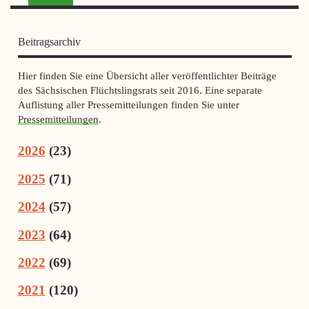
Beitragsarchiv
Hier finden Sie eine Übersicht aller veröffentlichter Beiträge
des Sächsischen Flüchtslingsrats seit 2016. Eine separate
Auflistung aller Pressemitteilungen finden Sie unter
Pressemitteilungen
.
2026
(
23
)
2025
(
71
)
2024
(
57
)
2023
(
64
)
2022
(
69
)
2021
(
120
)