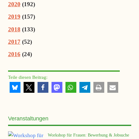
2020
(
192
)
2019
(
157
)
2018
(
133
)
2017
(
52
)
2016
(
24
)
Teile diesen Beitrag:
Veranstaltungen
Workshop für Frauen: Bewerbung & Jobsuche